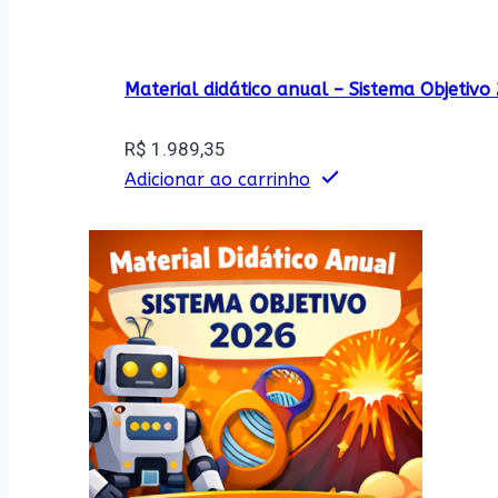
Material didático anual – Sistema Objetiv
R$
1.989,35
Adicionar ao carrinho