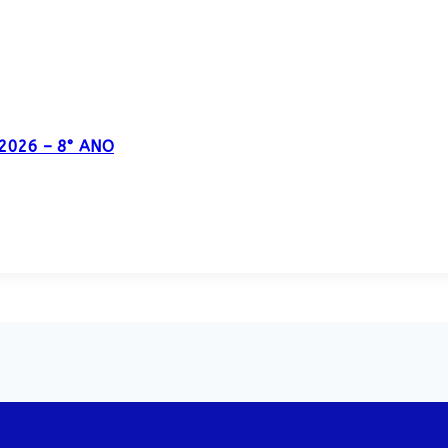
o 2026 – 8° ANO