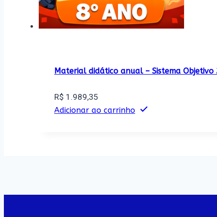
Material didático anual – Sistema Objetiv
R$
1.989,35
Adicionar ao carrinho