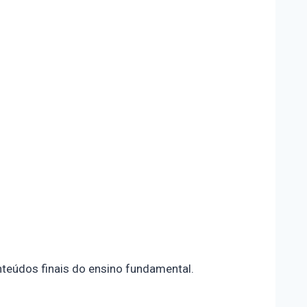
teúdos finais do ensino fundamental.