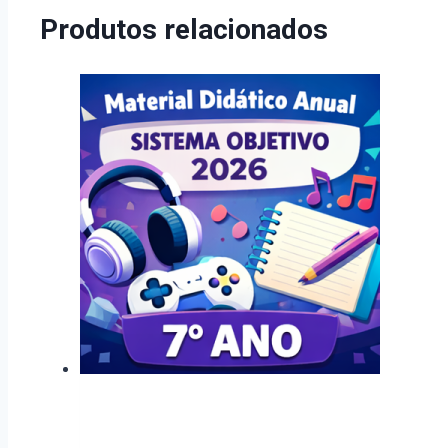
Produtos relacionados