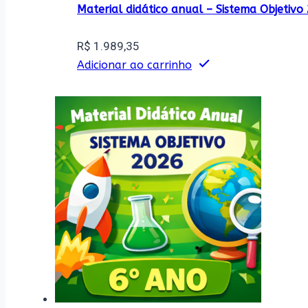
Material didático anual – Sistema Objetiv
R$
1.989,35
Adicionar ao carrinho