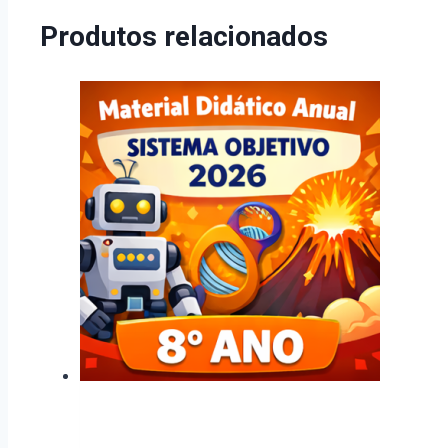
Produtos relacionados