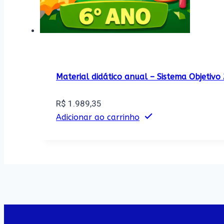
Material didático anual – Sistema Objetiv
R$
1.989,35
Adicionar ao carrinho