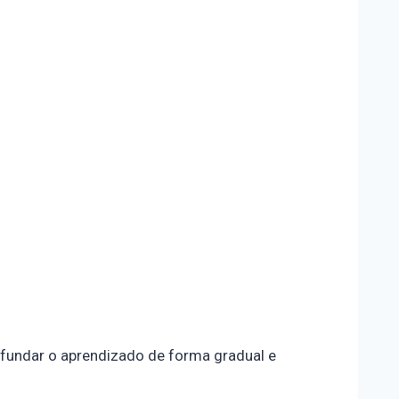
fundar o aprendizado de forma gradual e