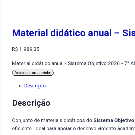
Material didático anual – S
R$
1.989,35
Material didático anual - Sistema Objetivo 2026 - 7°
Adicionar ao carrinho
Descrição
Descrição
Conjunto de materiais didáticos do
Sistema Objetivo
eficiente. Ideal para apoiar o desenvolvimento acadêm