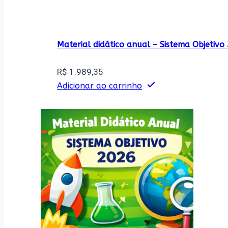
Material didático anual – Sistema Objetiv
R$
1.989,35
Adicionar ao carrinho