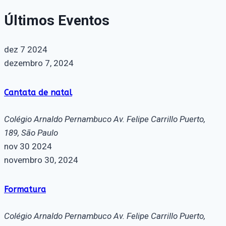
Últimos Eventos
dez
7
2024
dezembro 7, 2024
Cantata de natal
Colégio Arnaldo Pernambuco
Av. Felipe Carrillo Puerto,
189, São Paulo
nov
30
2024
novembro 30, 2024
Formatura
Colégio Arnaldo Pernambuco
Av. Felipe Carrillo Puerto,