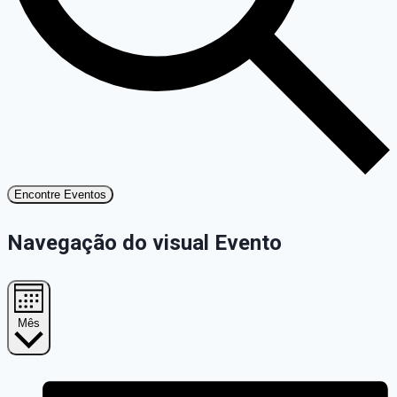
Encontre Eventos
Navegação do visual Evento
Mês