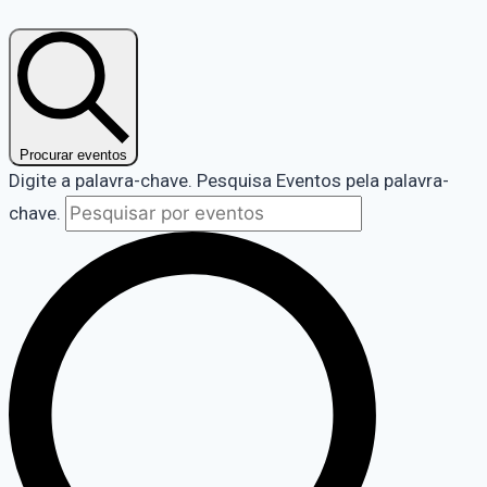
Procurar eventos
Digite a palavra-chave. Pesquisa Eventos pela palavra-
chave.