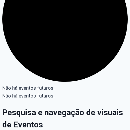
Não há eventos futuros.
Não há eventos futuros.
Pesquisa e navegação de visuais
de Eventos