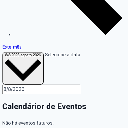
Este mês
Selecione a data.
8/8/2026
agosto 2026
Calendárior de Eventos
Não há eventos futuros.