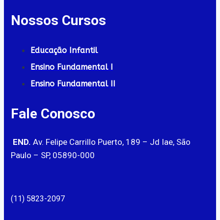
Nossos Cursos
Educação Infantil
Ensino Fundamental I
Ensino Fundamental II
Fale Conosco
END.
Av. Felipe Carrillo Puerto, 189 – Jd Iae, São
Paulo – SP, 05890-000
(11) 5823-2097