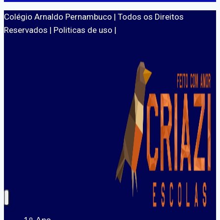
Colégio Arnaldo Pernambuco
| Todos os Direitos
Reservados | Politicas de uso |