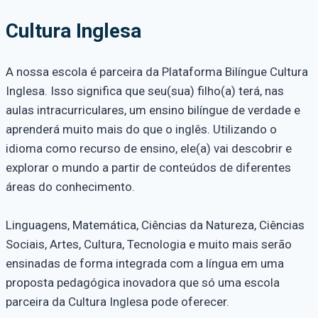
Cultura Inglesa
A nossa escola é parceira da Plataforma Bilíngue Cultura
Inglesa. Isso significa que seu(sua) filho(a) terá, nas
aulas intracurriculares, um ensino bilíngue de verdade e
aprenderá muito mais do que o inglês. Utilizando o
idioma como recurso de ensino, ele(a) vai descobrir e
explorar o mundo a partir de conteúdos de diferentes
áreas do conhecimento.
Linguagens, Matemática, Ciências da Natureza, Ciências
Sociais, Artes, Cultura, Tecnologia e muito mais serão
ensinadas de forma integrada com a língua em uma
proposta pedagógica inovadora que só uma escola
parceira da Cultura Inglesa pode oferecer.