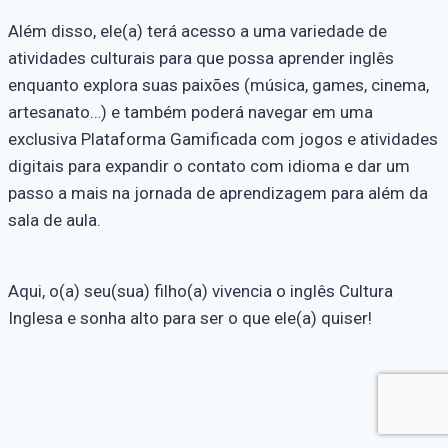
Além disso, ele(a) terá acesso a uma variedade de
atividades culturais para que possa aprender inglês
enquanto explora suas paixões (música, games, cinema,
artesanato…) e também poderá navegar em uma
exclusiva Plataforma Gamificada com jogos e atividades
digitais para expandir o contato com idioma e dar um
passo a mais na jornada de aprendizagem para além da
sala de aula.
Aqui, o(a) seu(sua) filho(a) vivencia o inglês Cultura
Inglesa e sonha alto para ser o que ele(a) quiser!